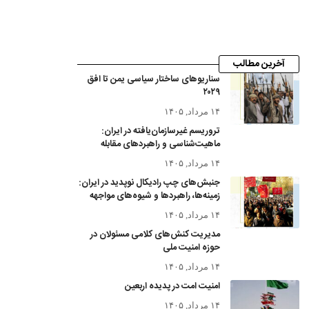
آخرین مطالب
سناریوهای ساختار سیاسی یمن تا افق
۲۰۲۹
۱۴ مرداد, ۱۴۰۵
تروریسم غیرسازمان‌یافته در ایران:
ماهیت‌شناسی و راهبردهای مقابله
۱۴ مرداد, ۱۴۰۵
جنبش‌های چپ رادیکال نوپدید در ایران:
زمینه‌ها، راهبردها و شیوه‌های مواجهه
۱۴ مرداد, ۱۴۰۵
مدیریت کنش‌های کلامی مسئولان در
حوزه امنیت ملی
۱۴ مرداد, ۱۴۰۵
امنیت امت در پدیده اربعین
۱۴ مرداد, ۱۴۰۵