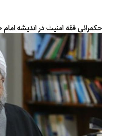
حکمرانی فقه امنیت در اندیشه امام