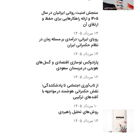
سنجش امنیت روانی ایرانیان در سال
۱۴۰۵ و ارائه راهکارهایی برای حفظ و
ارتقای آن
۱۴ مرداد, ۱۴۰۵
رویای ایرانی؛ درآمدی بر مسئله زمان در
نظام حکمرانی ایران
۱۴ مرداد, ۱۴۰۵
پارادوکس نوسازی اقتصادی و گسل‌های
هویتی در عربستان سعودی
۱۲ مرداد, ۱۴۰۵
از تاب‌آوری اجتماعی تا پادشکنندگی؛
نقش حکمرانی هوشمند در مواجهه با
آفندهای ترکیبی
۱۰ مرداد, ۱۴۰۵
روش‌های تحلیل راهبردی
۱۴ مرداد, ۱۴۰۵