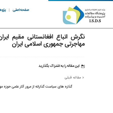
صفحه اصلی
پژوه
نگرش اتباع افغانستانی مقیم ایر
مهاجرتی جمهوری اسلامی ایران
این مقاله را به اشتراک بگذارید
مقاله قبلی
گذاره های سیاست گذارانه از مرور آثار علمی حوزه م