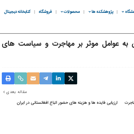
شگاه
پژوهشکده ها
محصولات
فروشگاه
کتابخانه دیجیتال
ان به عوامل موثر بر مهاجرت و سیاست های
مقاله بعدی
هاجرت
ارزیابی فایده ها و هزینه های حضور اتباع افغانستانی در ایران