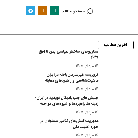
جستجو مطالب
آخرین مطالب
سناریوهای ساختار سیاسی یمن تا افق
۲۰۲۹
۱۴ مرداد, ۱۴۰۵
تروریسم غیرسازمان‌یافته در ایران:
ماهیت‌شناسی و راهبردهای مقابله
۱۴ مرداد, ۱۴۰۵
جنبش‌های چپ رادیکال نوپدید در ایران:
زمینه‌ها، راهبردها و شیوه‌های مواجهه
۱۴ مرداد, ۱۴۰۵
مدیریت کنش‌های کلامی مسئولان در
حوزه امنیت ملی
۱۴ مرداد, ۱۴۰۵