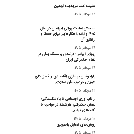
امنیت امت در پدیده اربعین
۱۴ مرداد, ۱۴۰۵
سنجش امنیت روانی ایرانیان در سال
۱۴۰۵ و ارائه راهکارهایی برای حفظ و
ارتقای آن
۱۴ مرداد, ۱۴۰۵
رویای ایرانی؛ درآمدی بر مسئله زمان در
نظام حکمرانی ایران
۱۴ مرداد, ۱۴۰۵
پارادوکس نوسازی اقتصادی و گسل‌های
هویتی در عربستان سعودی
۱۲ مرداد, ۱۴۰۵
از تاب‌آوری اجتماعی تا پادشکنندگی؛
نقش حکمرانی هوشمند در مواجهه با
آفندهای ترکیبی
۱۰ مرداد, ۱۴۰۵
روش‌های تحلیل راهبردی
۱۴ مرداد, ۱۴۰۵